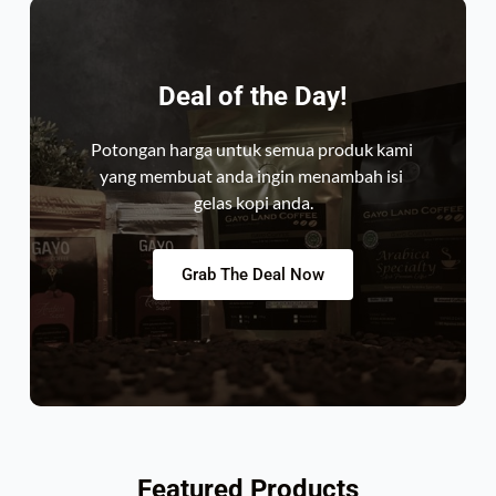
Deal of the Day!
Potongan harga untuk semua produk kami 
yang membuat anda ingin menambah isi 
gelas kopi anda.
Grab The Deal Now
Featured Products