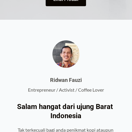
Ridwan Fauzi
Entrepreneur / Activist / Coffee Lover
Salam hangat dari ujung Barat 
Indonesia
Tak terkecuali bagi anda penikmat kopi ataupun 