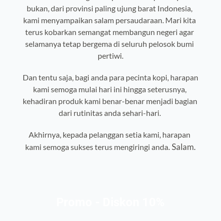
bukan, dari provinsi paling ujung barat Indonesia, 
kami menyampaikan salam persaudaraan. Mari kita 
terus kobarkan semangat membangun negeri agar 
selamanya tetap bergema di seluruh pelosok bumi 
pertiwi.
Dan tentu saja, bagi anda para pecinta kopi, harapan 
kami semoga mulai hari ini hingga seterusnya, 
kehadiran produk kami benar-benar menjadi bagian 
dari rutinitas anda sehari-hari. 
Akhirnya, kepada pelanggan setia kami, harapan 
. Salam.
kami semoga sukses terus mengiringi anda
Promo - Diskon 10%