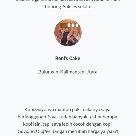
bohong. Sukses selalu.
Reni's Cake
Bulungan, Kalimantan Utara
Kopi Gayonya mantab pak, makanya saya 
berlangganan. Saya sudah banyak test beberapa 
kopi lain, tapi saya lebih cocok dengan kopi 
Gayoland Coffee
. Jangan merubah harga ya, pak?!