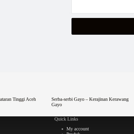
ataran Tinggi Aceh
Serba-serbi Gayo – Kerajinan Kerawang
Gayo
Quick Links
My account