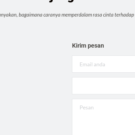
nyakan, bagaimana caranya memperdalam rasa cinta terhadap k
Kirim pesan