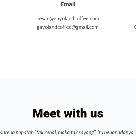
Email
pesan@gayolandcoffee.com
gayolandcoffee@gmail.com
Meet with us
Karena pepatah "tak kenal, maka tak sayang", itu benar adanya..