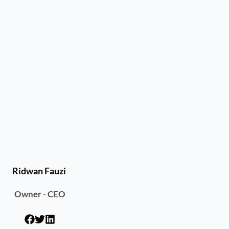
Ridwan Fauzi
Owner - CEO