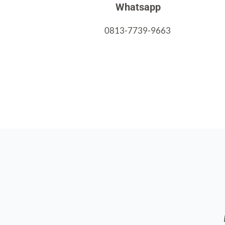
Whatsapp
0813-7739-9663 