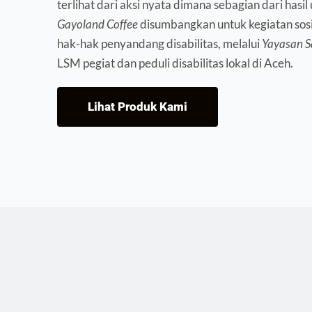
Gayoland Coffee
 disumbangkan untuk kegiatan sos
hak-hak penyandang disabilitas, melalui 
Yayasan S
LSM pegiat dan peduli disabilitas lokal di Aceh. 
Lihat Produk Kami